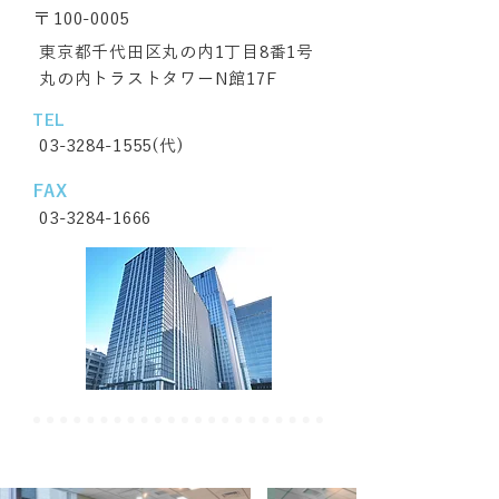
〒
100-0005
東京都千代田区丸の内1丁目8番1号
丸の内トラストタワーN館17F
TEL
03-3284-1555
(代)
FAX
03-3284-1666