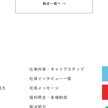
拠点一覧へ
​仕事内容・キャリアステップ
社員インタビュー一覧
魅力
社長メッセージ
福利厚生・各種制度
拠点紹介