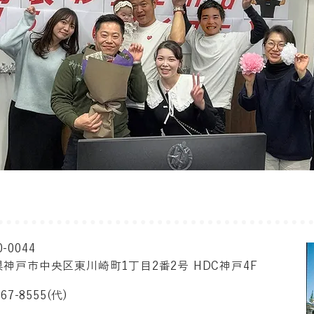
0-0044
神戸市中央区東川崎町1丁目2番2号 HDC神戸4F
367-8555(代)