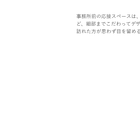
事務所前の応接スペースは
ど、細部までこだわってデ
訪れた方が思わず目を留め