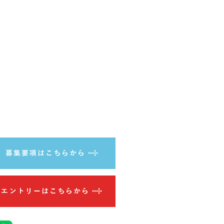
募集要項はこちらから
エントリーはこちらから