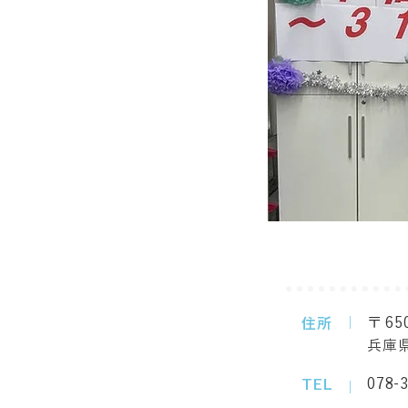
｜
〒
65
住所
兵庫県
078-
TEL
｜