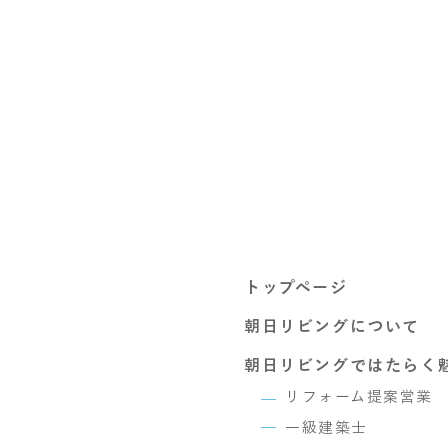
トップページ
朝日リビングについて
朝日リビングではたらく
リフォーム提案営業
一級建築士