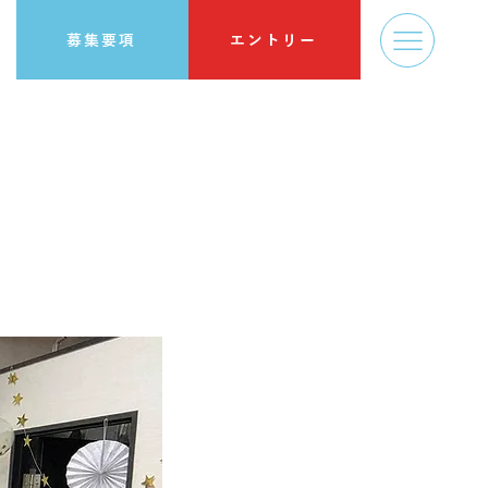
募集要項
エントリー