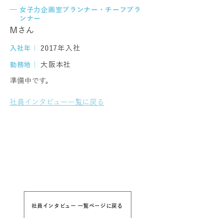
女子力企画室プランナー・チーフプラ
ンナー
Mさん
2017年入社
入社年｜
大阪本社
勤務地｜
準備中です。
社員インタビュー一覧に戻る
社員インタビュー 一覧ページに戻る