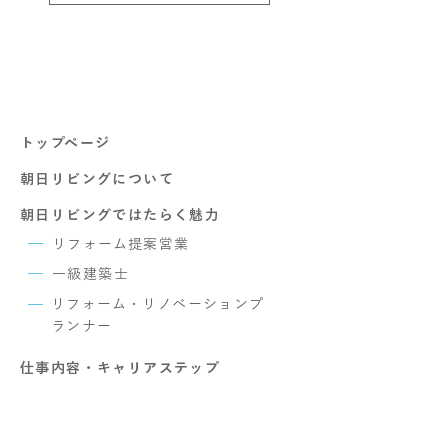
トップページ
朝日リビングについて
朝日リビングではたらく魅力
リフォーム提案営業
一級建築士
リフォーム・リノベーションプ
ランナー
​仕事内容・キャリアステップ
社員インタビュー一覧
社長メッセージ