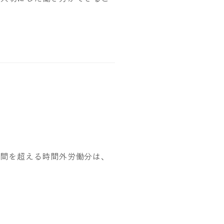
時間を超える時間外労働分は、