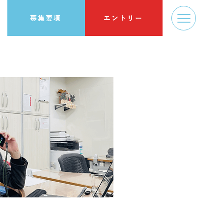
募集要項
エントリー