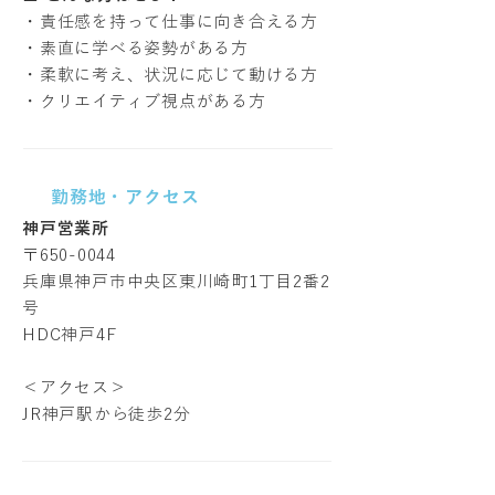
・責任感を持って仕事に向き合える方
・素直に学べる姿勢がある方
・柔軟に考え、状況に応じて動ける方
・クリエイティブ視点がある方
勤務地・アクセス
神戸営業所
〒650-0044
兵庫県神戸市中央区東川崎町1丁目2番2
号
HDC神戸4F
＜アクセス＞
JR神戸駅から徒歩2分