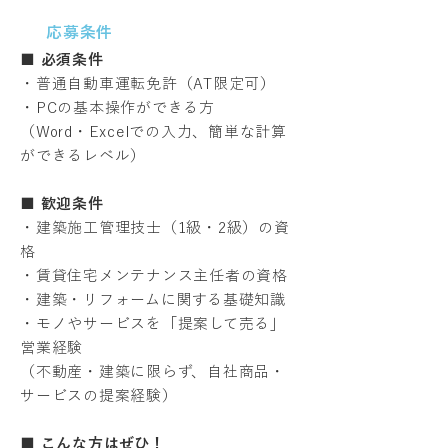
応募条件
■ 必須条件
・普通自動車運転免許（AT限定可）
・PCの基本操作ができる方
（Word・Excelでの入力、簡単な計算
ができるレベル）
■ 歓迎条件
・建築施工管理技士（1級・2級）の資
格
・賃貸住宅メンテナンス主任者の資格
・建築・リフォームに関する基礎知識
・モノやサービスを「提案して売る」
営業経験
（不動産・建築に限らず、自社商品・
サービスの提案経験）
■ こんな方はぜひ！