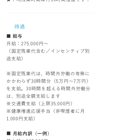
待遇
■ 給与
月給：275,000円〜
（固定残業代含む／インセンティブ別
途支給）
※固定残業代は、時間外労働の有無に
かかわらず30時間分（5万円〜7万円）
を支給。30時間を超える時間外労働分
は、別途全額支給します
※交通費支給（上限35,000円）
※健康増進応援手当（非喫煙者に月
1,000円支給）
■
月給内訳（一例）