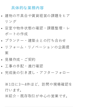
具体的な業務内容
建物の不具合や賃貸経営の課題をヒア
リング
空室や物件状態の確認・課題整理・レ
ポートの作成
プランナー・建築士との打ち合わせ
リフォーム・リノベーションの企画提
案
見積作成・ご契約
工事の手配・進行確認
完成後の引き渡し・アフターフォロー
※1日に3〜4件ほど、訪問や現場確認を
行います。
※紹介・既存取引が中心の営業です。