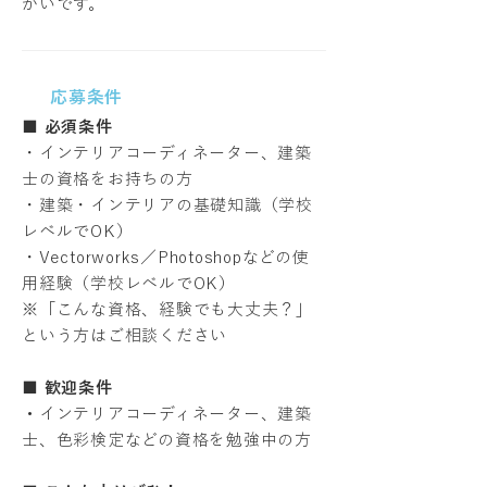
がいです。
応募条件
■ 必須条件
・インテリアコーディネーター、建築
士の資格をお持ちの方
・建築・インテリアの基礎知識（学校
レベルでOK）
・Vectorworks／Photoshopなどの使
用経験（学校レベルでOK）
※「こんな資格、経験でも大丈夫？」
という方はご相談ください
■ 歓迎条件
・
インテリアコーディネーター、建築
士、色彩検定などの資格を勉強中の方