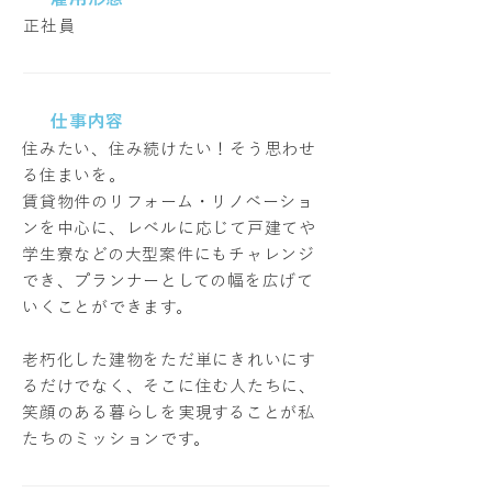
正社員
仕事内容
住みたい、住み続けたい！そう思わせ
る住まいを。
賃貸物件のリフォーム・リノベーショ
ンを中心に、レベルに応じて戸建てや
学生寮などの大型案件にもチャレンジ
でき、プランナーとしての幅を広げて
いくことができます。
老朽化した建物をただ単にきれいにす
るだけでなく、そこに住む人たちに、
笑顔のある暮らしを実現することが私
たちのミッションです。