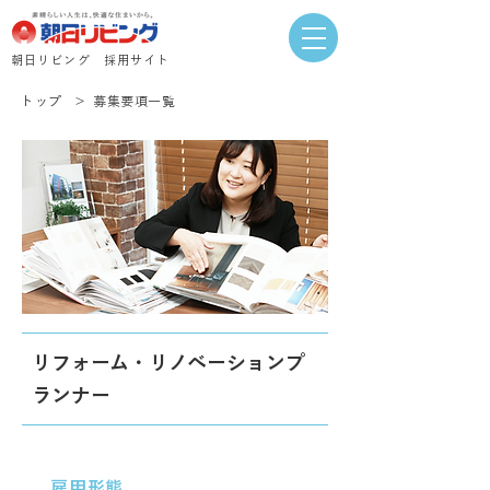
​朝日リビング 採用サイト
トップ
＞
募集要項一覧
リフォーム・リノベーションプ
ランナー
雇用形態