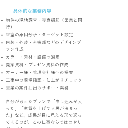
具体的な業務内容
物件の現地調査・写真撮影（営業と同
行）
空室の原因分析・ターゲット設定
内装・外装・外構部などのデザインプ
ラン作成
カラー・素材・設備の選定
提案資料・プレゼン資料の作成
オーナー様・管理会社様への提案
工事中の現場確認・仕上がりチェック
営業の案件抽出のサポート業務
自分が考えたプランで「申し込みが入
った」「家賃を上げて入居が決まっ
た」など、成果が目に見える形で返っ
てくるのが、この仕事ならではのやり